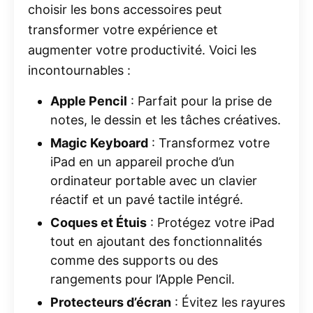
choisir les bons accessoires peut
transformer votre expérience et
augmenter votre productivité. Voici les
incontournables :
Apple Pencil
: Parfait pour la prise de
notes, le dessin et les tâches créatives.
Magic Keyboard
: Transformez votre
iPad en un appareil proche d’un
ordinateur portable avec un clavier
réactif et un pavé tactile intégré.
Coques et Étuis
: Protégez votre iPad
tout en ajoutant des fonctionnalités
comme des supports ou des
rangements pour l’Apple Pencil.
Protecteurs d’écran
: Évitez les rayures