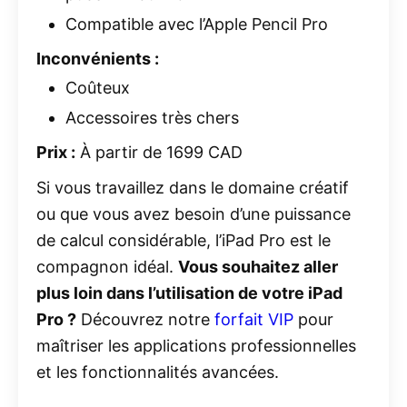
Compatible avec l’Apple Pencil Pro
Inconvénients :
Coûteux
Accessoires très chers
Prix :
À partir de 1699 CAD
Si vous travaillez dans le domaine créatif
ou que vous avez besoin d’une puissance
de calcul considérable, l’iPad Pro est le
compagnon idéal.
Vous souhaitez aller
plus loin dans l’utilisation de votre iPad
Pro ?
Découvrez notre
forfait
VIP
pour
maîtriser les applications professionnelles
et les fonctionnalités avancées.