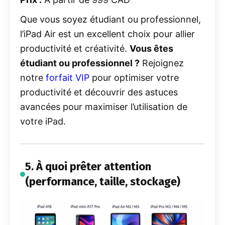
Que vous soyez étudiant ou professionnel,
l’iPad Air est un excellent choix pour allier
productivité et créativité.
Vous êtes
étudiant ou professionnel ?
Rejoignez
notre
forfait
VIP
pour optimiser votre
productivité et découvrir des astuces
avancées pour maximiser l’utilisation de
votre iPad.
5. À quoi prêter attention
(performance, taille, stockage)