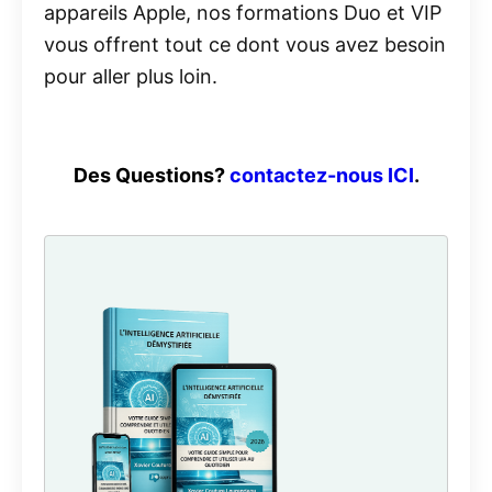
appareils Apple, nos formations Duo et VIP
vous offrent tout ce dont vous avez besoin
pour aller plus loin.
Des Questions?
contactez-nous ICI
.