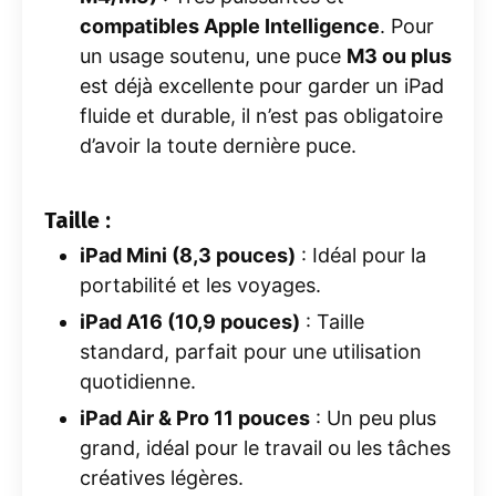
compatibles Apple Intelligence
. Pour
un usage soutenu, une puce
M3 ou plus
est déjà excellente pour garder un iPad
fluide et durable, il n’est pas obligatoire
d’avoir la toute dernière puce.
Taille :
iPad Mini (8,3 pouces)
: Idéal pour la
portabilité et les voyages.
iPad A16 (10,9 pouces)
: Taille
standard, parfait pour une utilisation
quotidienne.
iPad Air & Pro 11 pouces
: Un peu plus
grand, idéal pour le travail ou les tâches
créatives légères.