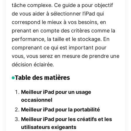
tâche complexe. Ce guide a pour objectif
de vous aider à sélectionner l’iPad qui
correspond le mieux à vos besoins, en
prenant en compte des critères comme la
performance, la taille et le stockage. En
comprenant ce qui est important pour
vous, vous serez en mesure de prendre une
décision éclairée.
Table des matières
Meilleur iPad pour un usage
occasionnel
Meilleur iPad pour la portabilité
Meilleur iPad pour les créatifs et les
utilisateurs exigeants