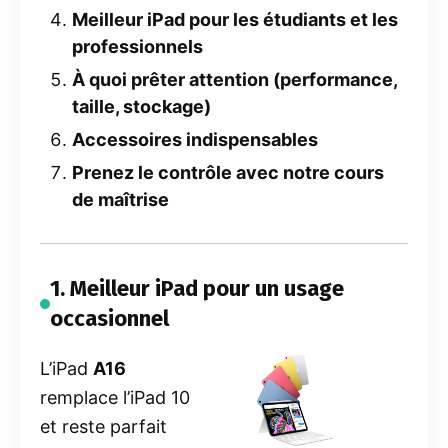
Meilleur iPad pour les étudiants et les
professionnels
À quoi prêter attention (performance,
taille, stockage)
Accessoires indispensables
Prenez le contrôle avec notre cours
de maîtrise
1. Meilleur iPad pour un usage
occasionnel
L’iPad
A16
remplace l’iPad 10
et reste parfait