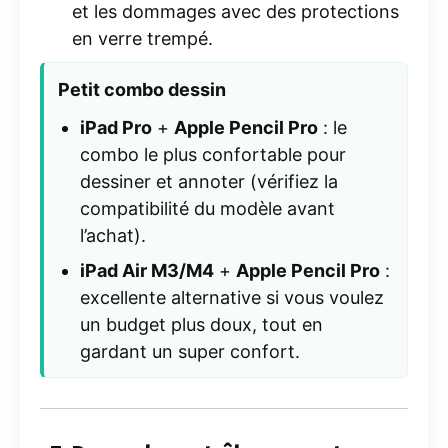
et les dommages avec des protections
en verre trempé.
Petit combo dessin
iPad Pro
+
Apple Pencil Pro
: le
combo le plus confortable pour
dessiner et annoter (vérifiez la
compatibilité du modèle avant
l’achat).
iPad Air M3/M4
+
Apple Pencil Pro
:
excellente alternative si vous voulez
un budget plus doux, tout en
gardant un super confort.