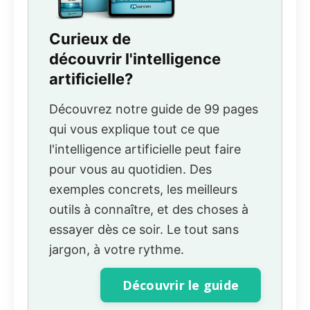
Curieux de
découvrir l'intelligence
artificielle?
Découvrez notre guide de 99 pages
qui vous explique tout ce que
l'intelligence artificielle peut faire
pour vous au quotidien. Des
exemples concrets, les meilleurs
outils à connaître, et des choses à
essayer dès ce soir. Le tout sans
jargon, à votre rythme.
Découvrir le guide