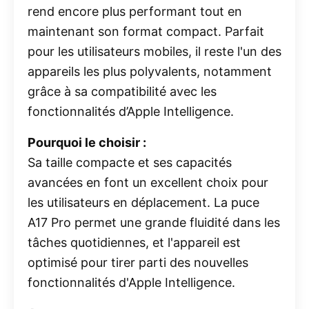
rend encore plus performant tout en
maintenant son format compact. Parfait
pour les utilisateurs mobiles, il reste l'un des
appareils les plus polyvalents, notamment
grâce à sa compatibilité avec les
fonctionnalités d’Apple Intelligence.
Pourquoi le choisir :
Sa taille compacte et ses capacités
avancées en font un excellent choix pour
les utilisateurs en déplacement. La puce
A17 Pro permet une grande fluidité dans les
tâches quotidiennes, et l'appareil est
optimisé pour tirer parti des nouvelles
fonctionnalités d'Apple Intelligence.