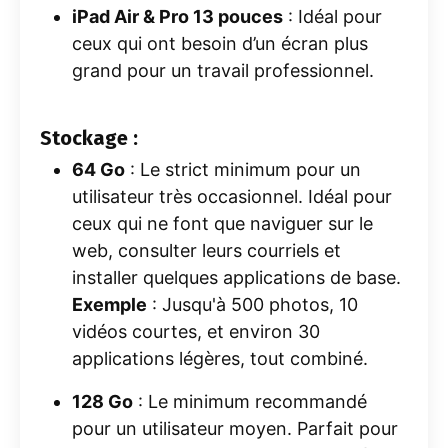
iPad Air & Pro 13 pouces
: Idéal pour
ceux qui ont besoin d’un écran plus
grand pour un travail professionnel.
Stockage :
64 Go
: Le strict minimum pour un
utilisateur très occasionnel. Idéal pour
ceux qui ne font que naviguer sur le
web, consulter leurs courriels et
installer quelques applications de base.
Exemple
: Jusqu'à 500 photos, 10
vidéos courtes, et environ 30
applications légères, tout combiné.
128 Go
: Le minimum recommandé
pour un utilisateur moyen. Parfait pour