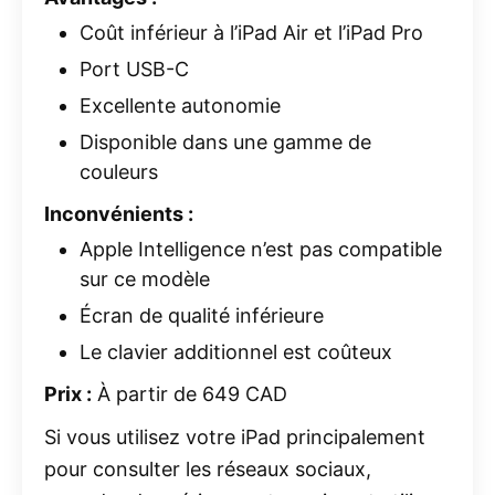
Coût inférieur à l’iPad Air et l’iPad Pro
Port USB-C
Excellente autonomie
Disponible dans une gamme de
couleurs
Inconvénients :
Apple Intelligence n’est pas compatible
sur ce modèle
Écran de qualité inférieure
Le clavier additionnel est coûteux
Prix :
À partir de 649 CAD
Si vous utilisez votre iPad principalement
pour consulter les réseaux sociaux,