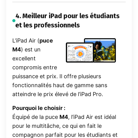
4. Meilleur iPad pour les étudiants
et les professionnels
L’iPad Air (
puce
M4
) est un
excellent
compromis entre
puissance et prix. Il offre plusieurs
fonctionnalités haut de gamme sans
atteindre le prix élevé de l’iPad Pro.
Pourquoi le choisir :
Équipé de la puce
M4
, l’iPad Air est idéal
pour le multitâche, ce qui en fait le
compagnon parfait pour les étudiants et