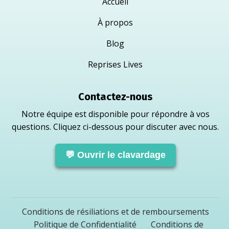
Accueil
À propos
Blog
Reprises Lives
Contactez-nous
Notre équipe est disponible pour répondre à vos
questions. Cliquez ci-dessous pour discuter avec nous.
💬 Ouvrir le clavardage
Conditions de résiliations et de remboursements
Politique de Confidentialité
Conditions de