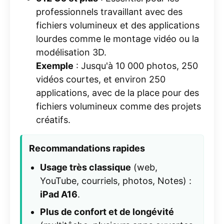
professionnels travaillant avec des
fichiers volumineux et des applications
lourdes comme le montage vidéo ou la
modélisation 3D.
Exemple
: Jusqu'à 10 000 photos, 250
vidéos courtes, et environ 250
applications, avec de la place pour des
fichiers volumineux comme des projets
créatifs.
Recommandations rapides
Usage très classique
(web,
YouTube, courriels, photos, Notes) :
iPad A16
.
Plus de confort et de longévité