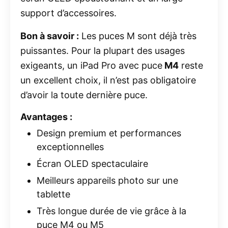
support d’accessoires.
Bon à savoir :
Les puces M sont déjà très
puissantes. Pour la plupart des usages
exigeants, un iPad Pro avec puce
M4
reste
un excellent choix, il n’est pas obligatoire
d’avoir la toute dernière puce.
Avantages :
Design premium et performances
exceptionnelles
Écran OLED spectaculaire
Meilleurs appareils photo sur une
tablette
Très longue durée de vie grâce à la
puce M4 ou M5