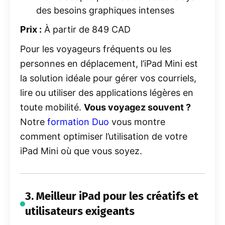
des besoins graphiques intenses
Prix :
À partir de 849 CAD
Pour les voyageurs fréquents ou les
personnes en déplacement, l’iPad Mini est
la solution idéale pour gérer vos courriels,
lire ou utiliser des applications légères en
toute mobilité.
Vous voyagez souvent ?
Notre
formation
Duo
vous montre
comment optimiser l’utilisation de votre
iPad Mini où que vous soyez.
3. Meilleur iPad pour les créatifs et
utilisateurs exigeants