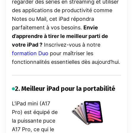
regarder des séries en streaming et utiliser
des applications de productivité comme
Notes ou Mail, cet iPad répondra
parfaitement à vos besoins.
Envie
d’apprendre à tirer le meilleur parti de
votre iPad ?
Inscrivez-vous à notre
formation
Duo
pour maîtriser les
fonctionnalités essentielles dès aujourd’hui.
2. Meilleur iPad pour la portabilité
L’iPad mini (
A17
Pro
) est équipé de
la puissante puce
A17 Pro, ce qui le