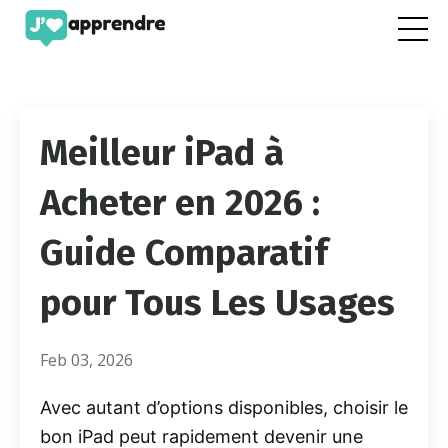
Meilleur iPad à
Acheter en 2026 :
Guide Comparatif
pour Tous Les Usages
Feb 03, 2026
Avec autant d’options disponibles, choisir le
bon iPad peut rapidement devenir une