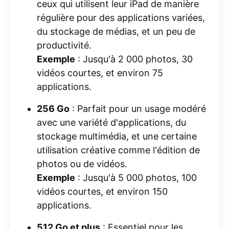
ceux qui utilisent leur iPad de manière
régulière pour des applications variées,
du stockage de médias, et un peu de
productivité.
Exemple
: Jusqu'à 2 000 photos, 30
vidéos courtes, et environ 75
applications.
256 Go
: Parfait pour un usage modéré
avec une variété d'applications, du
stockage multimédia, et une certaine
utilisation créative comme l'édition de
photos ou de vidéos.
Exemple
: Jusqu'à 5 000 photos, 100
vidéos courtes, et environ 150
applications.
512 Go et plus
: Essentiel pour les