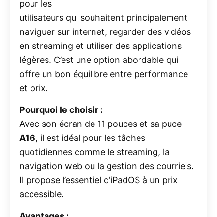
pour les
utilisateurs qui souhaitent principalement
naviguer sur internet, regarder des vidéos
en streaming et utiliser des applications
légères. C’est une option abordable qui
offre un bon équilibre entre performance
et prix.
Pourquoi le choisir :
Avec son écran de 11 pouces et sa puce
A16
, il est idéal pour les tâches
quotidiennes comme le streaming, la
navigation web ou la gestion des courriels.
Il propose l’essentiel d’iPadOS à un prix
accessible.
Avantages :