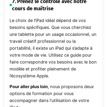
7. Prenez le contrôle avec notre
cours de maîtrise
Le choix de l’iPad idéal dépend de vos
besoins spécifiques. Que vous cherchiez
une tablette pour un usage occasionnel, un
travail créatif professionnel ou la
portabilité, il existe un iPad qui s’adapte à
votre mode de vie. Utilisez ce guide pour
faire correspondre vos besoins avec le bon
modèle et profiter pleinement de
l’écosystème Apple.
Pour aller plus loin
, nous proposons deux
options de formation pour vous
accompagner dans l'utilisation de votre