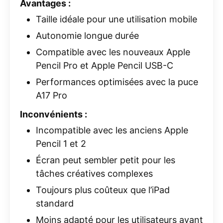
Avantages :
Taille idéale pour une utilisation mobile
Autonomie longue durée
Compatible avec les nouveaux Apple
Pencil Pro et Apple Pencil USB-C
Performances optimisées avec la puce
A17 Pro
Inconvénients :
Incompatible avec les anciens Apple
Pencil 1 et 2
Écran peut sembler petit pour les
tâches créatives complexes
Toujours plus coûteux que l’iPad
standard
Moins adapté pour les utilisateurs ayant