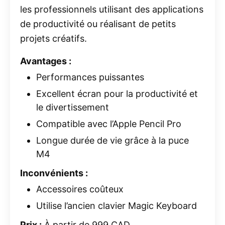
les professionnels utilisant des applications
de productivité ou réalisant de petits
projets créatifs.
Avantages :
Performances puissantes
Excellent écran pour la productivité et
le divertissement
Compatible avec l’Apple Pencil Pro
Longue durée de vie grâce à la puce
M4
Inconvénients :
Accessoires coûteux
Utilise l’ancien clavier Magic Keyboard
Prix :
À partir de 999 CAD