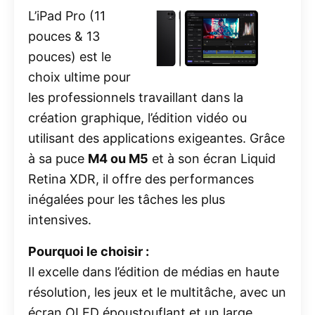
L’iPad Pro (11
pouces & 13
pouces) est le
choix ultime pour
les professionnels travaillant dans la
création graphique, l’édition vidéo ou
utilisant des applications exigeantes. Grâce
à sa puce
M4 ou M5
et à son écran Liquid
Retina XDR, il offre des performances
inégalées pour les tâches les plus
intensives.
Pourquoi le choisir :
Il excelle dans l’édition de médias en haute
résolution, les jeux et le multitâche, avec un
écran OLED époustouflant et un large